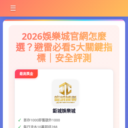
☰
2026娛樂城官網怎麼
選？避雷必看5大關鍵指
標｜安全評測
最高獎金
鉅城娛樂城
首存1000即獲額外1000
每日流水10萬即送288