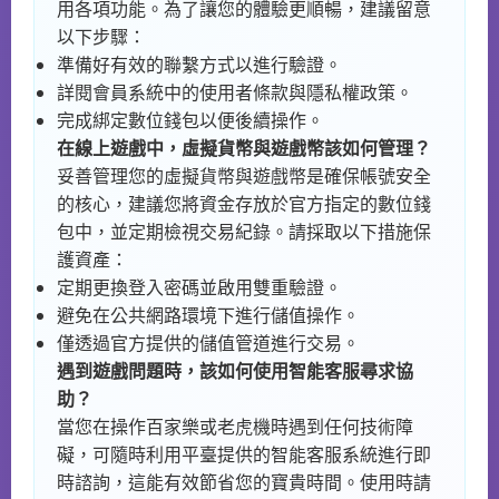
用各項功能。為了讓您的體驗更順暢，建議留意
以下步驟：
準備好有效的聯繫方式以進行驗證。
詳閱會員系統中的使用者條款與隱私權政策。
完成綁定數位錢包以便後續操作。
在線上遊戲中，虛擬貨幣與遊戲幣該如何管理？
妥善管理您的虛擬貨幣與遊戲幣是確保帳號安全
的核心，建議您將資金存放於官方指定的數位錢
包中，並定期檢視交易紀錄。請採取以下措施保
護資產：
定期更換登入密碼並啟用雙重驗證。
避免在公共網路環境下進行儲值操作。
僅透過官方提供的儲值管道進行交易。
遇到遊戲問題時，該如何使用智能客服尋求協
助？
當您在操作百家樂或老虎機時遇到任何技術障
礙，可隨時利用平臺提供的智能客服系統進行即
時諮詢，這能有效節省您的寶貴時間。使用時請