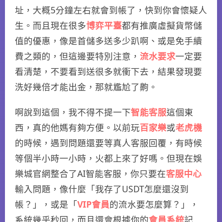
址，大概5分鐘左右就會到帳了，快到你會懷疑人
生。而且現在很多
博弈平臺
都有推廣虛擬貨幣儲
值的優惠，像是首儲多送多少趴啊、或是免手續
費之類的，但這邊要特別注意，
流水要求
一定要
看清楚，不要看到送很多就衝下去，結果發現要
洗好幾倍才能出金，那就尷尬了齁。
啊說到這個，我不得不提一下
智能客服
這個東
西，真的他媽有夠方便。以前玩
百家樂
或
老虎機
的時候，遇到問題還要等真人客服回覆，有時候
等個半小時一小時，火都上來了好嗎。但現在娛
樂城官網整合了AI智能客服，你只要在
客服中心
輸入問題，像什麼「我存了USDT怎麼還沒到
帳？」，或是「
VIP會員
的流水要怎麼算？」，
系統幾乎秒回，而且還會根據你的
會員系統
記