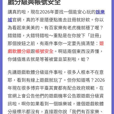
戲分級與帳號安全
講真的啦，現在2026年要找一個能安心玩的
娛樂
城
官網，真的不是隨便點進去註冊就好欸。你以
為看起來美美的、有百家樂有老虎機就穩了喔？
錯錯錯，大錯特錯啦～重點是在你按下「註冊」
那個按鈕之前，有兩件事你一定要先搞清楚：
遊
戲軟體分級
跟
帳號安全
。啊這兩個東西沒弄懂，
你儲值進去就是等著被當韭菜割啦，蛤？
先講遊戲軟體分級這件事啦，很多人根本不在意
耶，看到有線上遊戲就玩了。但你知道嗎？2026
年現在很多博弈平臺其實都有配合政府規範，在
官網上會公告他們的遊戲機率公告跟遊戲分級資
訊啦。啊你如果看到一個娛樂城，連個遊戲軟體
分級標示都沒有，直接跟你說「我們有百家樂、