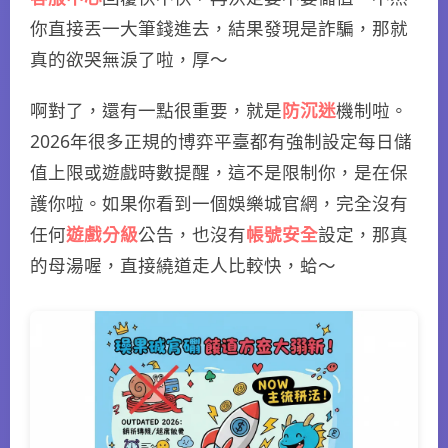
你直接丟一大筆錢進去，結果發現是詐騙，那就
真的欲哭無淚了啦，厚～
啊對了，還有一點很重要，就是
防沉迷
機制啦。
2026年很多正規的博弈平臺都有強制設定每日儲
值上限或遊戲時數提醒，這不是限制你，是在保
護你啦。如果你看到一個娛樂城官網，完全沒有
任何
遊戲分級
公告，也沒有
帳號安全
設定，那真
的母湯喔，直接繞道走人比較快，蛤～