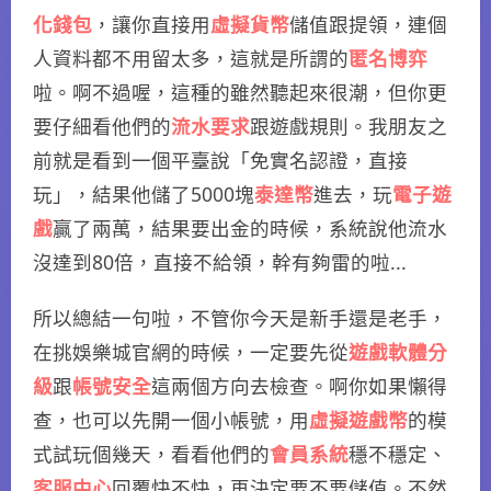
化錢包
，讓你直接用
虛擬貨幣
儲值跟提領，連個
人資料都不用留太多，這就是所謂的
匿名博弈
啦。啊不過喔，這種的雖然聽起來很潮，但你更
要仔細看他們的
流水要求
跟遊戲規則。我朋友之
前就是看到一個平臺說「免實名認證，直接
玩」，結果他儲了5000塊
泰達幣
進去，玩
電子遊
戲
贏了兩萬，結果要出金的時候，系統說他流水
沒達到80倍，直接不給領，幹有夠雷的啦...
所以總結一句啦，不管你今天是新手還是老手，
在挑娛樂城官網的時候，一定要先從
遊戲軟體分
級
跟
帳號安全
這兩個方向去檢查。啊你如果懶得
查，也可以先開一個小帳號，用
虛擬遊戲幣
的模
式試玩個幾天，看看他們的
會員系統
穩不穩定、
客服中心
回覆快不快，再決定要不要儲值。不然