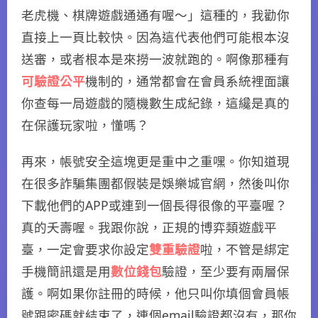
老虎機、棋牌遊戲通通有喔～」這種的，我勸你
直接上一頁比較快。因為這代表他們可能根本沒
送審，或者根本是來撈一波就跑的。啊像那種有
可驗證公平
機制的，通常都會在會員系統裡面讓
你查每一局遊戲的隨機數生成紀錄，這纔是真的
在保護玩家啦，懂嗎？
再來，帳號安全這塊更是重中之重嘿。你知道現
在很多詐騙集團都假裝是娛樂城官網，然後叫你
下載他們的APP或連到一個長得很像的平臺喔？
真的夭壽喔。我跟你說，正規的博弈類遊戲平
臺，一定會要求你設定
雙重驗證
啦，不管是綁定
手機簡訊還是用
數位錢包
驗證，至少要有兩層保
護。啊如果你註冊的時候，他只叫你填個會員帳
號跟密碼就結束了，連個email驗證都沒有，那你