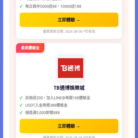
每日首存5000送88，10000送188
立即體驗 →
優惠更新日期: 2026-08-08 *仍有效
最高體驗金
TB通博娛樂城
註冊送200，加入LINE@再贈168體驗金
USDT入金再贈388體驗金
儲值滿5,000即贈888
立即體驗 →
優惠更新日期: 2026-08-08 *仍有效