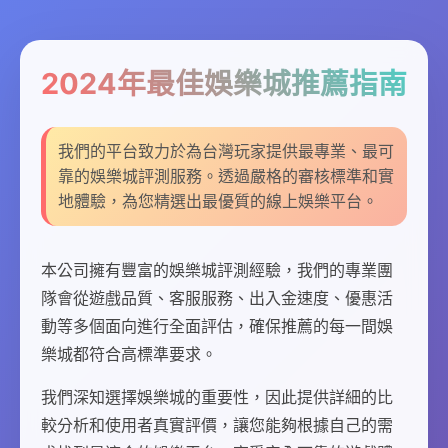
2024年最佳娛樂城推薦指南
我們的平台致力於為台灣玩家提供最專業、最可
靠的娛樂城評測服務。透過嚴格的審核標準和實
地體驗，為您精選出最優質的線上娛樂平台。
本公司擁有豐富的娛樂城評測經驗，我們的專業團
隊會從遊戲品質、客服服務、出入金速度、優惠活
動等多個面向進行全面評估，確保推薦的每一間娛
樂城都符合高標準要求。
我們深知選擇娛樂城的重要性，因此提供詳細的比
較分析和使用者真實評價，讓您能夠根據自己的需