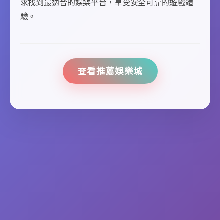
求找到最適合的娛樂平台，享受安全可靠的遊戲體
驗。
查看推薦娛樂城